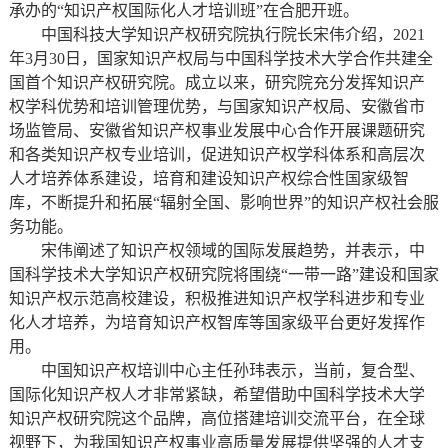
承办的“知识产权国际化人才培训班”在合肥开班。
中国科技大学知识产权研究院执行院长宋伟介绍，2021
年3月30日，国家知识产权局与中国科学技术大学合作共建全
国首个知识产权研究院。成立以来，研究院充分发挥知识产
权学科优势和培训管理优势，与国家知识产权局、安徽省市
场监管局、安徽省知识产权事业发展中心合作开展课题研究
和各类知识产权专业培训，促进知识产权学科体系和高层次
人才培养体系建设，培育和建设知识产权综合性国家级智
库，不断提升和拓展“辐射全国、影响世界”的知识产权社会服
务功能。
宋伟阐述了知识产权领域的国际发展趋势，并表示，中
国科学技术大学知识产权研究院将围绕“一带一路”建设和国家
知识产权示范高校建设，积极推进知识产权学科进步和专业
化人才培养，为培育知识产权智库等国家级平台更好发挥作
用。
中国知识产权培训中心主任孙玮表示，当前，复合型、
国际化知识产权人才非常紧缺，希望借助中国科学技术大学
知识产权研究院这个品牌，高位搭建培训交流平台，在全球
视野下，为我国知识产权事业高质量发展提供坚强的人才支