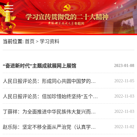
当前位置:
首页
>
学习资料
“奋进新时代”主题成就展网上展馆
2023-01-08
人民日报评论员：形成同心共圆中国梦的强大合力 ——论学习贯彻党的二十大精神
2022-11-05
人民日报评论员：倍加珍惜始终坚持“五个必由之路” ——论学习贯彻党的二十大精神
2022-11-03
丁薛祥：为全面推进中华民族伟大复兴而团结奋斗（认真学习宣传贯彻党的二十大精神）
2022-11-03
赵乐际：坚定不移全面从严治党（认真学习宣传贯彻党的二十大精神）
2022-11-02