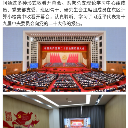
间通过多种形式收看开幕会。系党总支理论学习中心组成
员、党支部支委、班团骨干、研究生会主席团成员在东区计
算小楼集中收看开幕会，认真聆听、学习了习近平代表第十
九届中央委员会向党的二十大作的报告。