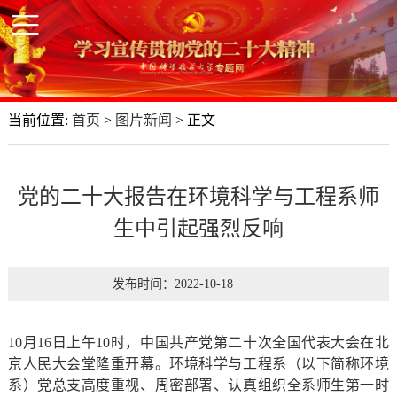
当前位置:
首页
>
图片新闻
> 正文
党的二十大报告在环境科学与工程系师
生中引起强烈反响
发布时间：2022-10-18
10月16日上午10时，中国共产党第二十次全国代表大会在北
京人民大会堂隆重开幕。环境科学与工程系（以下简称环境
系）党总支高度重视、周密部署、认真组织全系师生第一时