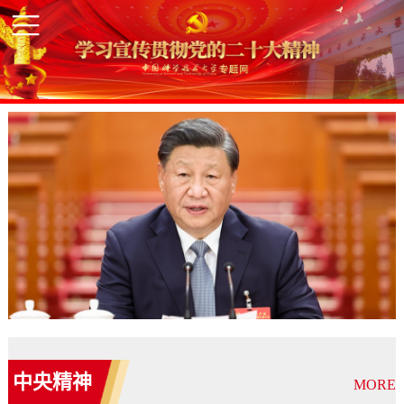
中央精神
MORE